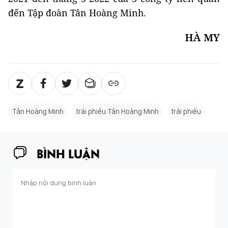
đến Tập đoàn Tân Hoàng Minh.
HÀ MY
Tân Hoàng Minh
trái phiếu Tân Hoàng Minh
trái phiếu
BÌNH LUẬN