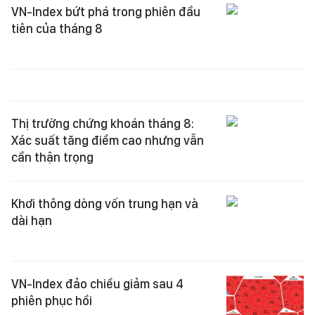
VN-Index bứt phá trong phiên đầu
tiên của tháng 8
Thị trường chứng khoán tháng 8:
Xác suất tăng điểm cao nhưng vẫn
cần thận trọng
Khơi thông dòng vốn trung hạn và
dài hạn
VN-Index đảo chiều giảm sau 4
phiên phục hồi