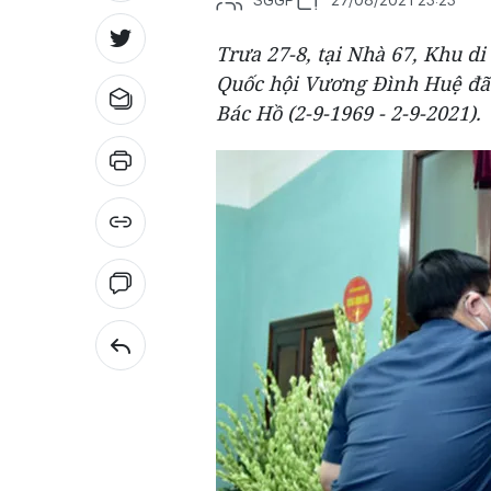
Trưa 27-8, tại Nhà 67, Khu di
Quốc hội Vương Đình Huệ đã
Bác Hồ (2-9-1969 - 2-9-2021).