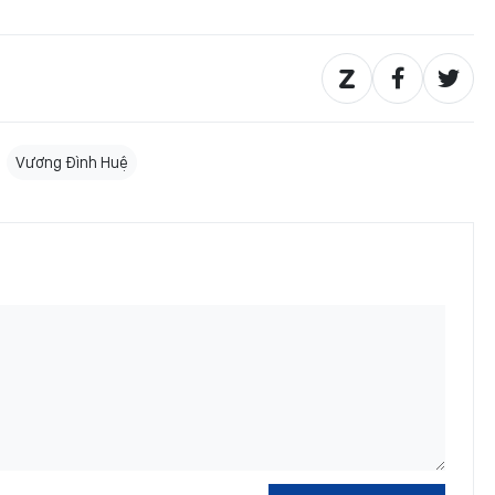
Vương Đình Huệ