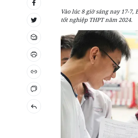
Vào lúc 8 giờ sáng nay 17-7,
tốt nghiệp THPT năm 2024.