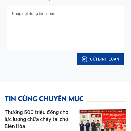
GỬI BÌNH LUẬN
TIN CÙNG CHUYÊN MỤC
Thưởng 500 triệu đồng cho
lực lượng chữa cháy tại chợ
Biên Hòa