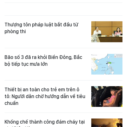
Thượng tôn pháp luật bắt đầu từ
phòng thi
Bão số 3 đã ra khỏi Biển Đông, Bắc
bộ tiếp tục mưa lớn
Thiết bị an toàn cho trẻ em trên ô
tô: Người dân chờ hướng dẫn về tiêu
chuẩn
Khống chế thành công đám cháy tại