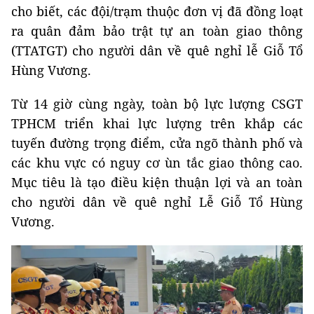
cho biết, các đội/trạm thuộc đơn vị đã đồng loạt
ra quân đảm bảo trật tự an toàn giao thông
(TTATGT) cho người dân về quê nghỉ lễ Giỗ Tổ
Hùng Vương.
Từ 14 giờ cùng ngày, toàn bộ lực lượng CSGT
TPHCM triển khai lực lượng trên khắp các
tuyến đường trọng điểm, cửa ngõ thành phố và
các khu vực có nguy cơ ùn tắc giao thông cao.
Mục tiêu là tạo điều kiện thuận lợi và an toàn
cho người dân về quê nghỉ Lễ Giỗ Tổ Hùng
Vương.