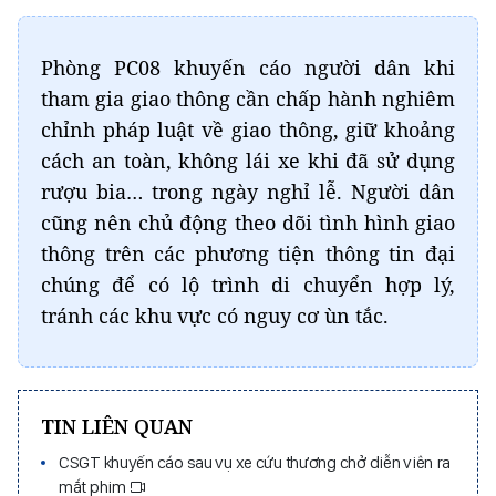
Phòng PC08 khuyến cáo người dân khi
tham gia giao thông cần chấp hành nghiêm
chỉnh pháp luật về giao thông, giữ khoảng
cách an toàn, không lái xe khi đã sử dụng
rượu bia… trong ngày nghỉ lễ. Người dân
cũng nên chủ động theo dõi tình hình giao
thông trên các phương tiện thông tin đại
chúng để có lộ trình di chuyển hợp lý,
tránh các khu vực có nguy cơ ùn tắc.
TIN LIÊN QUAN
CSGT khuyến cáo sau vụ xe cứu thương chở diễn viên ra
mắt phim