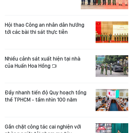
Hội thao Công an nhân dân hướng
tới các bài thi sát thực tiễn
Nhiều cảnh sát xuất hiện tại nhà
của Huấn Hoa Hồng
Đẩy nhanh tiến độ Quy hoạch tổng
thể TPHCM - tầm nhìn 100 năm
Gắn chặt công tác cai nghiện với