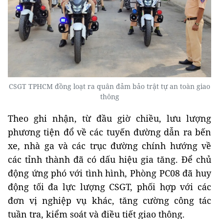
CSGT TPHCM đồng loạt ra quân đảm bảo trật tự an toàn giao
thông
Theo ghi nhận, từ đầu giờ chiều, lưu lượng
phương tiện đổ về các tuyến đường dẫn ra bến
xe, nhà ga và các trục đường chính hướng về
các tỉnh thành đã có dấu hiệu gia tăng. Để chủ
động ứng phó với tình hình, Phòng PC08 đã huy
động tối đa lực lượng CSGT, phối hợp với các
đơn vị nghiệp vụ khác, tăng cường công tác
tuần tra, kiểm soát và điều tiết giao thông.