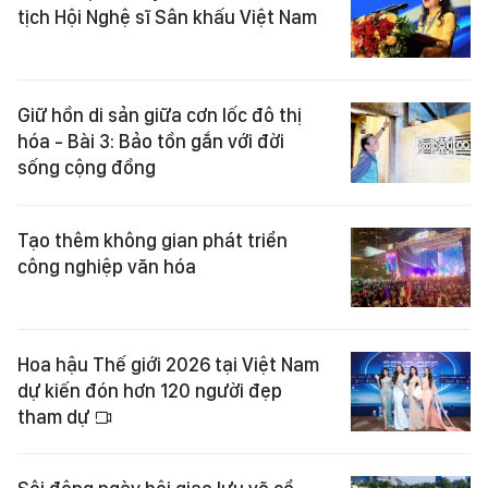
tịch Hội Nghệ sĩ Sân khấu Việt Nam
Giữ hồn di sản giữa cơn lốc đô thị
hóa - Bài 3: Bảo tồn gắn với đời
sống cộng đồng
Tạo thêm không gian phát triển
công nghiệp văn hóa
Hoa hậu Thế giới 2026 tại Việt Nam
dự kiến đón hơn 120 người đẹp
tham dự