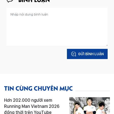
GỬI BÌNH LUẬN
TIN CÙNG CHUYÊN MỤC
Hơn 202.000 người xem
Running Man Vietnam 2026
đồng thời trên YouTube