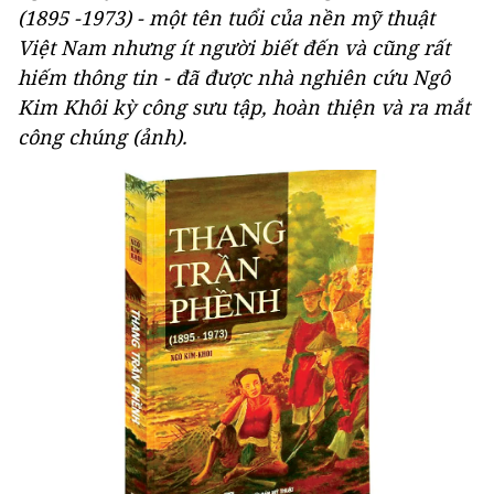
(1895 -1973) - một tên tuổi của nền mỹ thuật
Việt Nam nhưng ít người biết đến và cũng rất
hiếm thông tin - đã được nhà nghiên cứu Ngô
Kim Khôi kỳ công sưu tập, hoàn thiện và ra mắt
công chúng (ảnh).