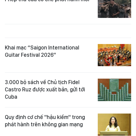
Khai mạc “Saigon International
Guitar Festival 2026”
3.000 bộ sách về Chủ tịch Fidel
Castro Ruz được xuất bản, gửi tới
Cuba
Quy định cơ chế "hậu kiểm" trong
phát hành trên không gian mạng