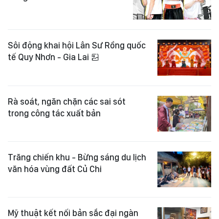
Sôi động khai hội Lân Sư Rồng quốc
tế Quy Nhơn - Gia Lai
Rà soát, ngăn chặn các sai sót
trong công tác xuất bản
Trăng chiến khu - Bừng sáng du lịch
văn hóa vùng đất Củ Chi
Mỹ thuật kết nối bản sắc đại ngàn