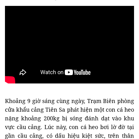
Khoảng 9 giờ sáng cùng ngày, Trạm Biên phòng
cửa khẩu cảng Tiên Sa phát hiện một con cá heo
nặng khoảng 200kg bị sóng đánh dạt vào khu
vực cầu cảng. Lúc này, con cá heo bơi lờ đờ tại
gần cầu cảng, có dấu hiệu kiệt sức, trên thân