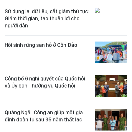
Sử dụng lại dữ liệu, cắt giảm thủ tục:
Giảm thời gian, tạo thuận lợi cho
người dân
Hồi sinh rừng san hô ở Côn Đảo
Công bố 6 nghị quyết của Quốc hội
và Ủy ban Thường vụ Quốc hội
Quảng Ngãi: Công an giúp một gia
đình đoàn tụ sau 35 năm thất lạc