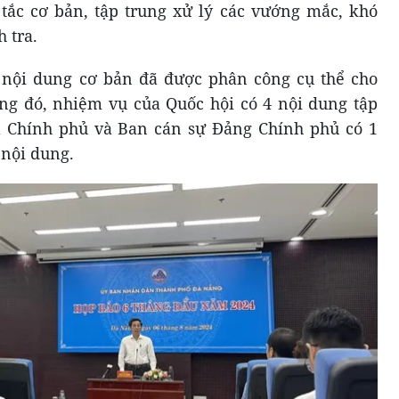
tắc cơ bản, tập trung xử lý các vướng mắc, khó
 tra.
 nội dung cơ bản đã được phân công cụ thể cho
ng đó, nhiệm vụ của Quốc hội có 4 nội dung tập
a Chính phủ và Ban cán sự Đảng Chính phủ có 1
 nội dung.