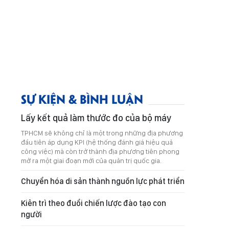
SỰ KIỆN & BÌNH LUẬN
Lấy kết quả làm thước đo của bộ máy
TPHCM sẽ không chỉ là một trong những địa phương
đầu tiên áp dụng KPI (hệ thống đánh giá hiệu quả
công việc) mà còn trở thành địa phương tiên phong
mở ra một giai đoạn mới của quản trị quốc gia.
Chuyển hóa di sản thành nguồn lực phát triển
Kiên trì theo đuổi chiến lược đào tạo con
người