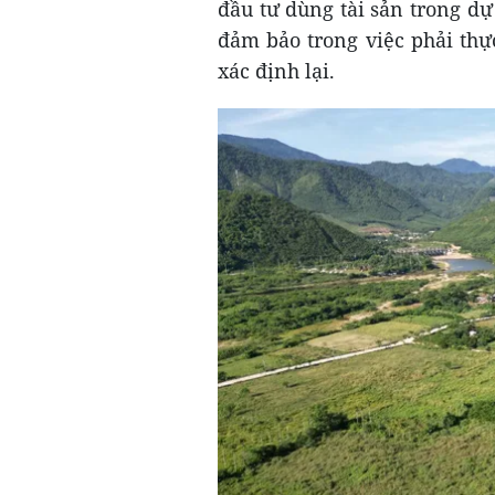
đầu tư dùng tài sản trong dự
đảm bảo trong việc phải thực
xác định lại.