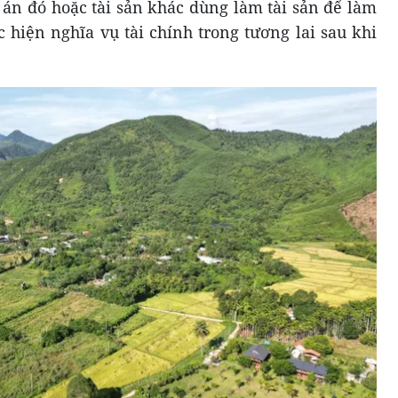
 án đó hoặc tài sản khác dùng làm tài sản để làm
 hiện nghĩa vụ tài chính trong tương lai sau khi