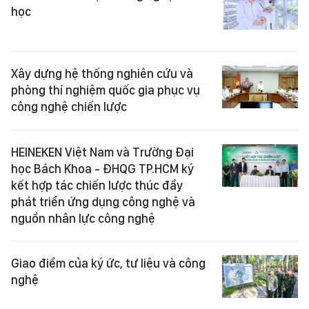
học
Xây dựng hệ thống nghiên cứu và
phòng thí nghiệm quốc gia phục vụ
công nghệ chiến lược
HEINEKEN Việt Nam và Trường Đại
học Bách Khoa - ĐHQG TP.HCM ký
kết hợp tác chiến lược thúc đẩy
phát triển ứng dụng công nghệ và
nguồn nhân lực công nghệ
Giao điểm của ký ức, tư liệu và công
nghệ