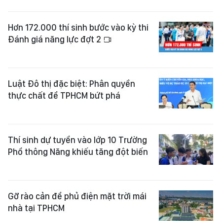
Hơn 172.000 thí sinh bước vào kỳ thi
Đánh giá năng lực đợt 2
Luật Đô thị đặc biệt: Phân quyền
thực chất để TPHCM bứt phá
Thí sinh dự tuyển vào lớp 10 Trường
Phổ thông Năng khiếu tăng đột biến
Gỡ rào cản để phủ điện mặt trời mái
nhà tại TPHCM