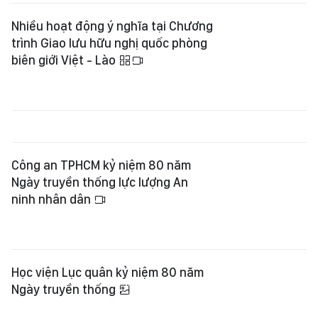
Nhiều hoạt động ý nghĩa tại Chương
trình Giao lưu hữu nghị quốc phòng
biên giới Việt - Lào
Công an TPHCM kỷ niệm 80 năm
Ngày truyền thống lực lượng An
ninh nhân dân
Học viện Lục quân kỷ niệm 80 năm
Ngày truyền thống