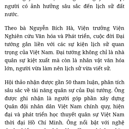
người có ảnh hưởng sâu sắc đến lịch sử đất
nước.
Theo bà Nguyễn Bích Hà, Viện trưởng Viện
Nghiên cứu Văn hóa và Phát triển, cuộc đời Đại
tướng gắn liền với các sự kiện lịch sử quan
trọng của Việt Nam. Đại tướng không chỉ là nhà
quân sự kiệt xuất mà còn là nhân vật văn hóa
lớn, người vừa làm nên lịch sử vừa viết sử.
Hội thảo nhận được gần 50 tham luận, phân tích
sâu sắc về tài năng quân sự của Đại tướng. Ông
được ghi nhận là người góp phần xây dựng
Quân đội nhân dân Việt Nam chính quy, hiện
đại và phát triển học thuyết quân sự Việt Nam
thời đại Hồ Chí Minh. Ông nổi bật với nghệ