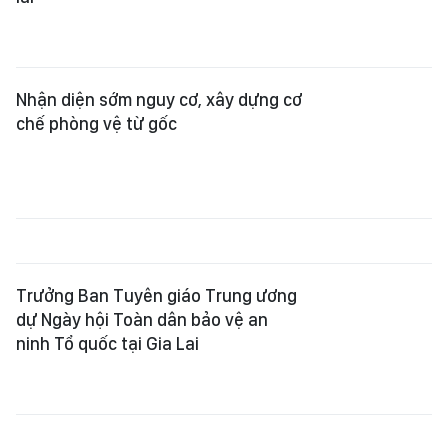
Nhận diện sớm nguy cơ, xây dựng cơ
chế phòng vệ từ gốc
Trưởng Ban Tuyên giáo Trung ương
dự Ngày hội Toàn dân bảo vệ an
ninh Tổ quốc tại Gia Lai