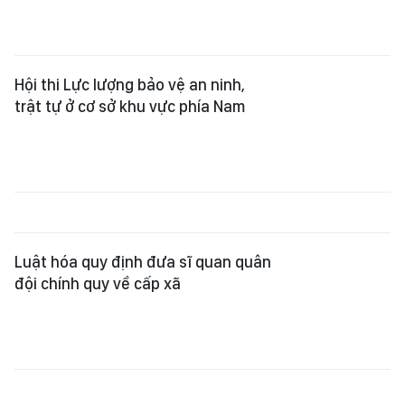
Hội thi Lực lượng bảo vệ an ninh,
trật tự ở cơ sở khu vực phía Nam
Luật hóa quy định đưa sĩ quan quân
đội chính quy về cấp xã