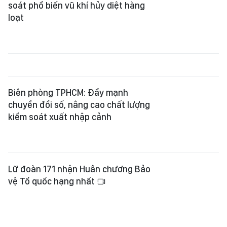
soát phổ biến vũ khí hủy diệt hàng
loạt
Biên phòng TPHCM: Đẩy mạnh
chuyển đổi số, nâng cao chất lượng
kiểm soát xuất nhập cảnh
Lữ đoàn 171 nhận Huân chương Bảo
vệ Tổ quốc hạng nhất