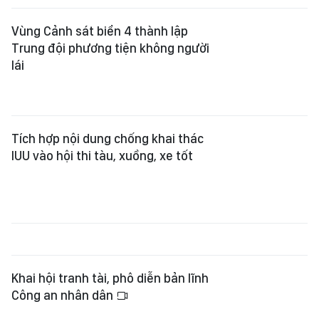
Vùng Cảnh sát biển 4 thành lập
Trung đội phương tiện không người
lái
Tích hợp nội dung chống khai thác
IUU vào hội thi tàu, xuồng, xe tốt
Khai hội tranh tài, phô diễn bản lĩnh
Công an nhân dân