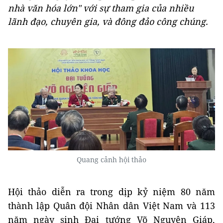
nhà văn hóa lớn" với sự tham gia của nhiều
lãnh đạo, chuyên gia, và đông đảo công chúng.
Quang cảnh hội thảo
Hội thảo diễn ra trong dịp kỷ niệm 80 năm
thành lập Quân đội Nhân dân Việt Nam và 113
năm ngày sinh Đại tướng Võ Nguyên Giáp,