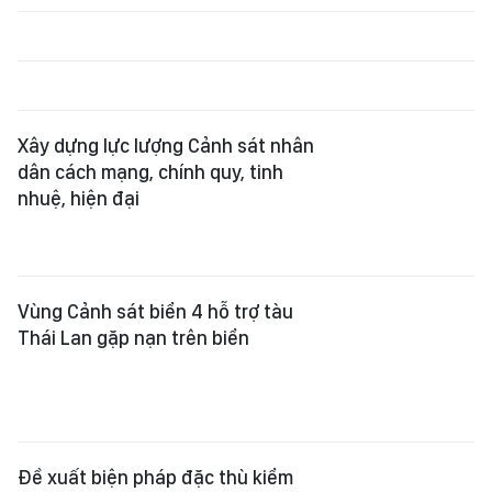
Xây dựng lực lượng Cảnh sát nhân
dân cách mạng, chính quy, tinh
nhuệ, hiện đại
Vùng Cảnh sát biển 4 hỗ trợ tàu
Thái Lan gặp nạn trên biển
Đề xuất biện pháp đặc thù kiểm