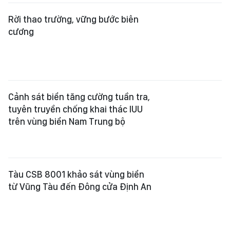
Rời thao trường, vững bước biên
cương
Cảnh sát biển tăng cường tuần tra,
tuyên truyền chống khai thác IUU
trên vùng biển Nam Trung bộ
Tàu CSB 8001 khảo sát vùng biển
từ Vũng Tàu đến Đông cửa Định An