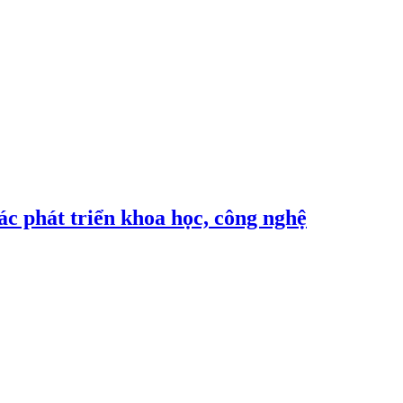
c phát triển khoa học, công nghệ