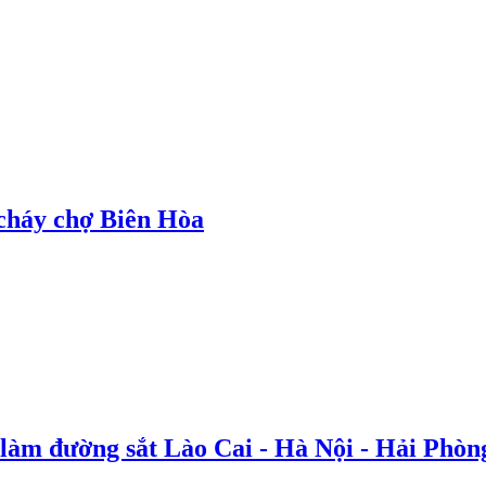
cháy chợ Biên Hòa
 làm đường sắt Lào Cai - Hà Nội - Hải Phòn