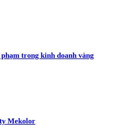
i phạm trong kinh doanh vàng
 ty Mekolor