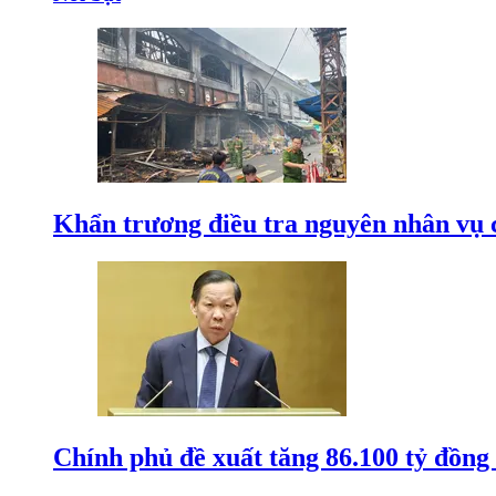
Khẩn trương điều tra nguyên nhân vụ 
Chính phủ đề xuất tăng 86.100 tỷ đồng