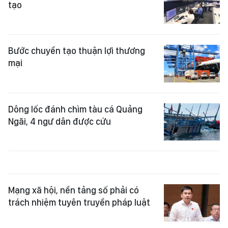
Bước chuyển tạo thuận lợi thương
mại
Dông lốc đánh chìm tàu cá Quảng
Ngãi, 4 ngư dân được cứu
Mạng xã hội, nền tảng số phải có
trách nhiệm tuyên truyền pháp luật