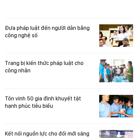
Đưa pháp luật đến người dân bằng
công nghệ số
Trang bị kiến thức pháp luật cho
công nhân
Tôn vinh 50 gia đình khuyết tật
hạnh phúc tiêu biểu
Kết nối nguồn lực cho đổi mới sáng
tạo