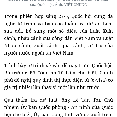
của Quốc hội. Ảnh: VIẾT CHUNG
Trong phiên họp sáng 27-5, Quốc hội cũng đã
nghe tờ trình và báo cáo thẩm tra dự án Luật
sửa đổi, bổ sung một số điều của Luật Xuất
cảnh, nhập cảnh của công dân Việt Nam và Luật
Nhập cảnh, xuất cảnh, quá cảnh, cư trú của
người nước ngoài tại Việt Nam.
Trình bày tờ trình về vấn đề này trước Quốc hội,
Bộ trưởng Bộ Công an Tô Lâm cho biết, Chính
phủ đề nghị quy định thị thực điện tử (e-visa) có
giá trị nhiều lần thay vì một lần như trước.
Qua thẩm tra dự luật, ông Lê Tấn Tới, Chủ
nhiệm Ủy ban Quốc phòng - An ninh của Quốc
hội cho biết, Ủy ban đồng tình với đề xuất trên,