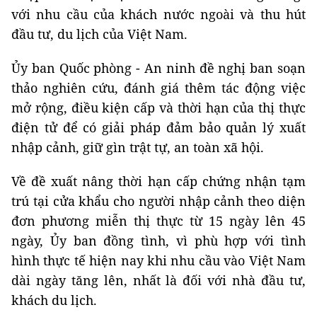
với nhu cầu của khách nước ngoài và thu hút
đầu tư, du lịch của Việt Nam.
Ủy ban Quốc phòng - An ninh đề nghị ban soạn
thảo nghiên cứu, đánh giá thêm tác động việc
mở rộng, điều kiện cấp và thời hạn của thị thực
điện tử để có giải pháp đảm bảo quản lý xuất
nhập cảnh, giữ gìn trật tự, an toàn xã hội.
Về đề xuất nâng thời hạn cấp chứng nhận tạm
trú tại cửa khẩu cho người nhập cảnh theo diện
đơn phương miễn thị thực từ 15 ngày lên 45
ngày, Ủy ban đồng tình, vì phù hợp với tình
hình thực tế hiện nay khi nhu cầu vào Việt Nam
dài ngày tăng lên, nhất là đối với nhà đầu tư,
khách du lịch.