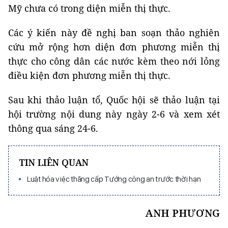
Mỹ chưa có trong diện miễn thị thực.
Các ý kiến này đề nghị ban soạn thảo nghiên
cứu mở rộng hơn diện đơn phương miễn thị
thực cho công dân các nước kèm theo nới lỏng
điều kiện đơn phương miễn thị thực.
Sau khi thảo luận tổ, Quốc hội sẽ thảo luận tại
hội trường nội dung này ngày 2-6 và xem xét
thông qua sáng 24-6.
TIN LIÊN QUAN
Luật hóa việc thăng cấp Tướng công an trước thời hạn
ANH PHƯƠNG