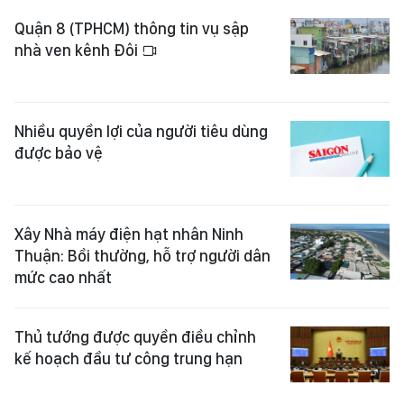
Quận 8 (TPHCM) thông tin vụ sập
nhà ven kênh Đôi
Nhiều quyền lợi của người tiêu dùng
được bảo vệ
Xây Nhà máy điện hạt nhân Ninh
Thuận: Bồi thường, hỗ trợ người dân
mức cao nhất
Thủ tướng được quyền điều chỉnh
kế hoạch đầu tư công trung hạn