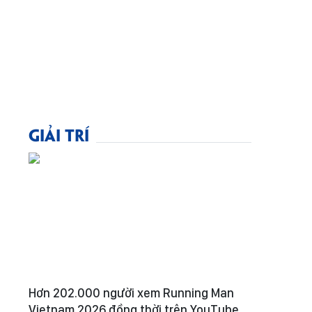
GIẢI TRÍ
Hơn 202.000 người xem Running Man
Vietnam 2026 đồng thời trên YouTube