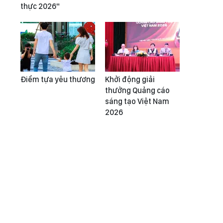
thực 2026"
Điểm tựa yêu thương
Khởi động giải
thưởng Quảng cáo
sáng tạo Việt Nam
2026