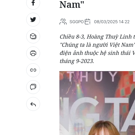
Nam"
SGGPO
08/03/2025 14:22
Chiều 8-3, Hoàng Thuỳ Linh t
"Chúng ta là người Việt Nam"
điện ảnh thuộc hệ sinh thái 
tháng 9-2023.