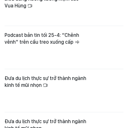
Vua Hùng
Podcast bản tin tối 25-4: “Chênh
vênh” trên cầu treo xuống cấp
Đưa du lịch thực sự trở thành ngành
kinh tế mũi nhọn
Đưa du lịch thực sự trở thành ngành