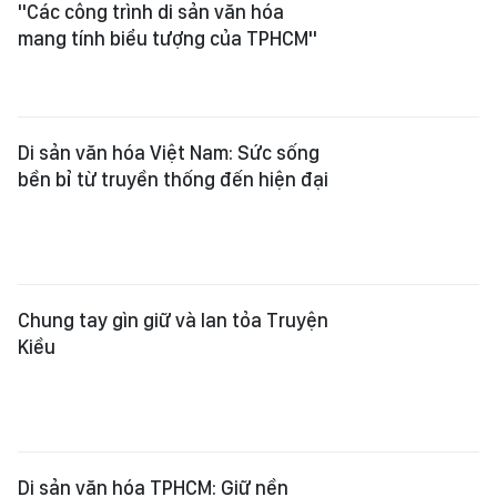
"Các công trình di sản văn hóa
mang tính biểu tượng của TPHCM"
Di sản văn hóa Việt Nam: Sức sống
bền bỉ từ truyền thống đến hiện đại
Chung tay gìn giữ và lan tỏa Truyện
Kiều
Di sản văn hóa TPHCM: Giữ nền