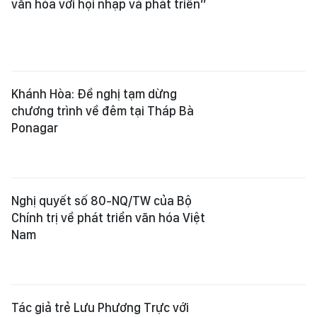
văn hóa với hội nhập và phát triển”
Khánh Hòa: Đề nghị tạm dừng
chương trình về đêm tại Tháp Bà
Ponagar
Nghị quyết số 80-NQ/TW của Bộ
Chính trị về phát triển văn hóa Việt
Nam
Tác giả trẻ Lưu Phương Trực với