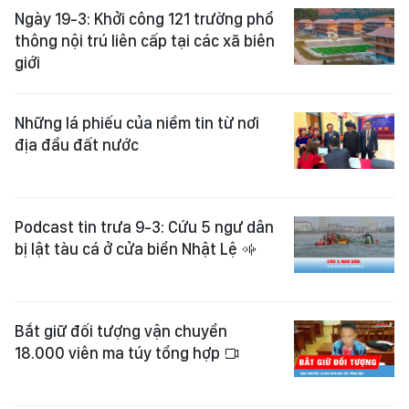
Ngày 19-3: Khởi công 121 trường phổ
thông nội trú liên cấp tại các xã biên
giới
Những lá phiếu của niềm tin từ nơi
địa đầu đất nước
Podcast tin trưa 9-3: Cứu 5 ngư dân
bị lật tàu cá ở cửa biển Nhật Lệ
Bắt giữ đối tượng vận chuyển
18.000 viên ma túy tổng hợp