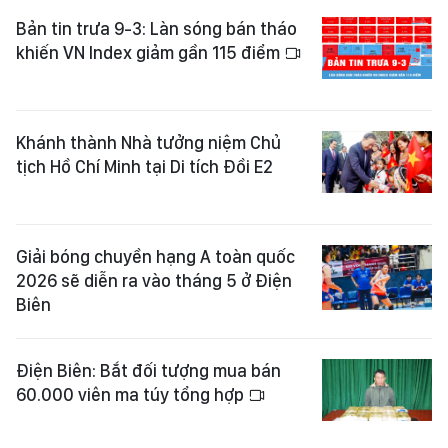
Bản tin trưa 9-3: Làn sóng bán tháo
khiến VN Index giảm gần 115 điểm
Khánh thành Nhà tưởng niệm Chủ
tịch Hồ Chí Minh tại Di tích Đồi E2
Giải bóng chuyền hạng A toàn quốc
2026 sẽ diễn ra vào tháng 5 ở Điện
Biên
Điện Biên: Bắt đối tượng mua bán
60.000 viên ma túy tổng hợp