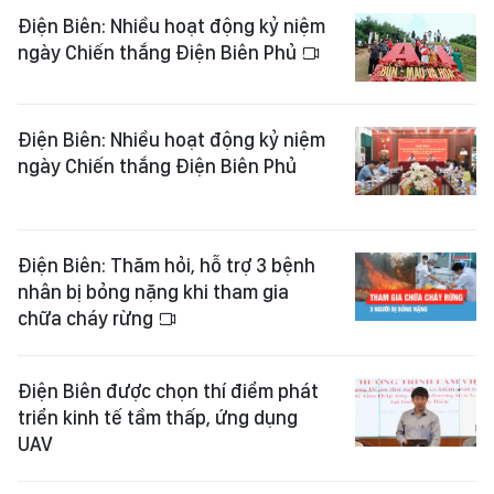
Điện Biên: Nhiều hoạt động kỷ niệm
ngày Chiến thắng Điện Biên Phủ
Điện Biên: Nhiều hoạt động kỷ niệm
ngày Chiến thắng Điện Biên Phủ
Điện Biên: Thăm hỏi, hỗ trợ 3 bệnh
nhân bị bỏng nặng khi tham gia
chữa cháy rừng
Điện Biên được chọn thí điểm phát
triển kinh tế tầm thấp, ứng dụng
UAV