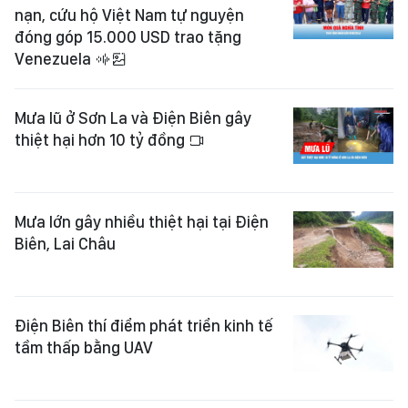
nạn, cứu hộ Việt Nam tự nguyện
đóng góp 15.000 USD trao tặng
Venezuela
Mưa lũ ở Sơn La và Điện Biên gây
thiệt hại hơn 10 tỷ đồng
Mưa lớn gây nhiều thiệt hại tại Điện
Biên, Lai Châu
Điện Biên thí điểm phát triển kinh tế
tầm thấp bằng UAV