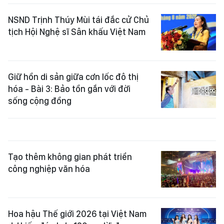
NSND Trịnh Thúy Mùi tái đắc cử Chủ
tịch Hội Nghệ sĩ Sân khấu Việt Nam
Giữ hồn di sản giữa cơn lốc đô thị
hóa - Bài 3: Bảo tồn gắn với đời
sống cộng đồng
Tạo thêm không gian phát triển
công nghiệp văn hóa
Hoa hậu Thế giới 2026 tại Việt Nam