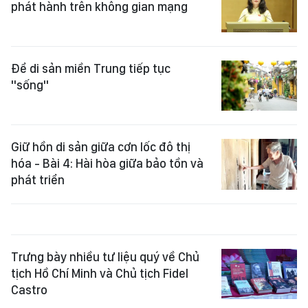
phát hành trên không gian mạng
Để di sản miền Trung tiếp tục
"sống"
Giữ hồn di sản giữa cơn lốc đô thị
hóa - Bài 4: Hài hòa giữa bảo tồn và
phát triển
Trưng bày nhiều tư liệu quý về Chủ
tịch Hồ Chí Minh và Chủ tịch Fidel
Castro