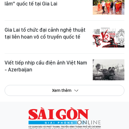
lâm” quốc tế tại Gia Lai
Gia Lai tổ chức đại cảnh nghệ thuật
tại liên hoan võ cổ truyền quốc tế
Viết tiếp nhịp cầu điện ảnh Việt Nam
- Azerbaijan
Xem thêm