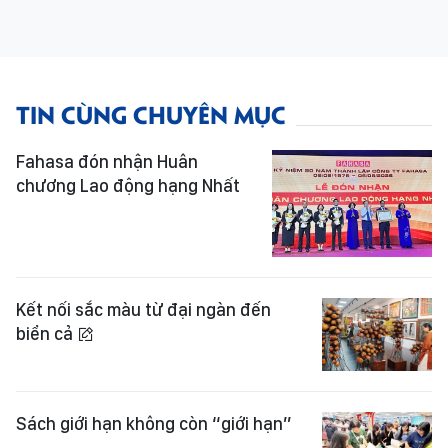
TIN CÙNG CHUYÊN MỤC
Fahasa đón nhận Huân
chương Lao động hạng Nhất
Kết nối sắc màu từ đại ngàn đến
biển cả
Sách giới hạn không còn “giới hạn”