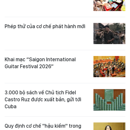
Phép thử của cơ chế phát hành mới
Khai mạc “Saigon International
Guitar Festival 2026”
3.000 bộ sách về Chủ tịch Fidel
Castro Ruz được xuất bản, gửi tới
Cuba
Quy định cơ chế "hậu kiểm" trong