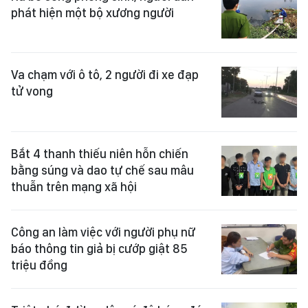
phát hiện một bộ xương người
Va chạm với ô tô, 2 người đi xe đạp
tử vong
Bắt 4 thanh thiếu niên hỗn chiến
bằng súng và dao tự chế sau mâu
thuẫn trên mạng xã hội
Công an làm việc với người phụ nữ
báo thông tin giả bị cướp giật 85
triệu đồng