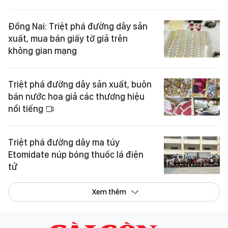
Đồng Nai: Triệt phá đường dây sản
xuất, mua bán giấy tờ giả trên
không gian mạng
Triệt phá đường dây sản xuất, buôn
bán nước hoa giả các thương hiệu
nổi tiếng
Triệt phá đường dây ma túy
Etomidate núp bóng thuốc lá điện
tử
Xem thêm