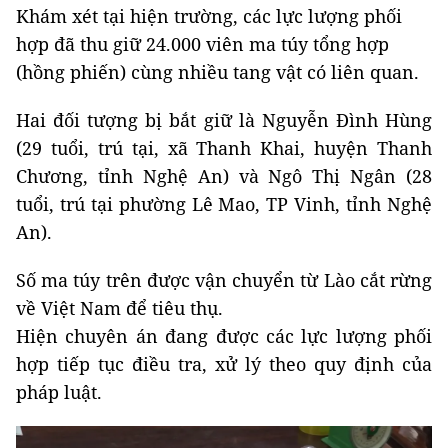
Khám xét tại hiện trường, các lực lượng phối
hợp đã thu giữ 24.000 viên ma túy tổng hợp
(hồng phiến) cùng nhiều tang vật có liên quan.
Hai đối tượng bị bắt giữ là Nguyễn Đình Hùng
(29 tuổi, trú tại, xã Thanh Khai, huyện Thanh
Chương, tỉnh Nghệ An) và Ngô Thị Ngân (28
tuổi, trú tại phường Lê Mao, TP Vinh, tỉnh Nghệ
An).
Số ma túy trên được vận chuyển từ Lào cắt rừng
về Việt Nam để tiêu thụ.
Hiện chuyên án đang được các lực lượng phối
hợp tiếp tục điều tra, xử lý theo quy định của
pháp luật.