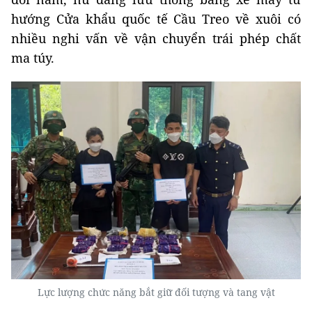
hướng Cửa khẩu quốc tế Cầu Treo về xuôi có
nhiều nghi vấn về vận chuyển trái phép chất
ma túy.
Lực lượng chức năng bắt giữ đối tượng và tang vật