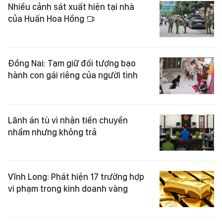
Nhiều cảnh sát xuất hiện tại nhà
của Huấn Hoa Hồng
Đồng Nai: Tạm giữ đối tượng bạo
hành con gái riêng của người tình
Lãnh án tù vì nhận tiền chuyển
nhầm nhưng không trả
Vĩnh Long: Phát hiện 17 trường hợp
vi phạm trong kinh doanh vàng