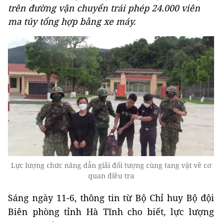
trên đường vận chuyển trái phép 24.000 viên
ma túy tổng hợp bằng xe máy.
Lực lượng chức năng dẫn giải đối tượng cùng tang vật về cơ
quan điều tra
Sáng ngày 11-6, thông tin từ Bộ Chỉ huy Bộ đội
Biên phòng tỉnh Hà Tĩnh cho biết, lực lượng