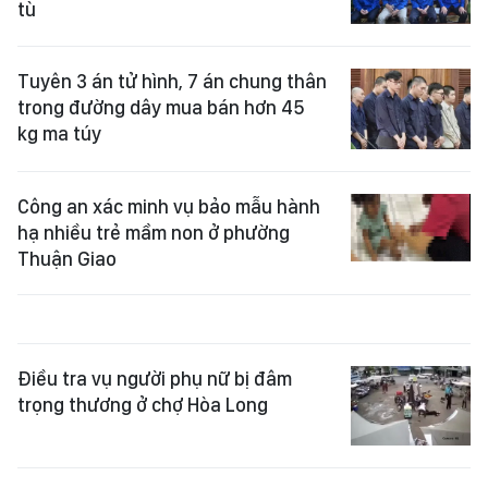
tù
Tuyên 3 án tử hình, 7 án chung thân
trong đường dây mua bán hơn 45
kg ma túy
Công an xác minh vụ bảo mẫu hành
hạ nhiều trẻ mầm non ở phường
Thuận Giao
Điều tra vụ người phụ nữ bị đâm
trọng thương ở chợ Hòa Long