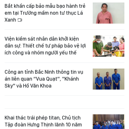
Bắt khẩn cấp bảo mẫu bạo hành trẻ
em tại Trường mầm non tư thục Lá
Xanh
Viện kiểm sát nhân dân khởi kiện
dân sự: Thiết chế tư pháp bảo vệ lợi
ích công và nhóm người yếu thế
Công an tỉnh Bắc Ninh thông tin vụ
án liên quan “Vua Quạt”, "Khánh
Sky" và Hồ Văn Khoa
Khai thác trái phép titan, Chủ tịch
Tập đoàn Hưng Thịnh lãnh 10 năm