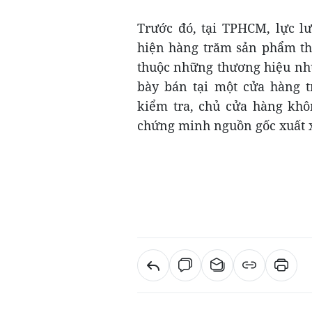
Trước đó, tại TPHCM, lực l
hiện hàng trăm sản phẩm thờ
thuộc những thương hiệu nh
bày bán tại một cửa hàng t
kiểm tra, chủ cửa hàng khô
chứng minh nguồn gốc xuất 