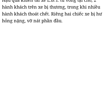
hành khách trên xe bị thương, trong khi nhiều
hành khách thoát chết. Riêng hai chiếc xe bị hư
hỏng nặng, vỡ nát phần đầu.