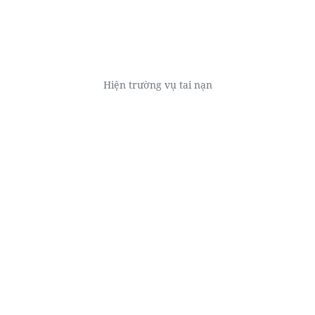
Hiện trường vụ tai nạn