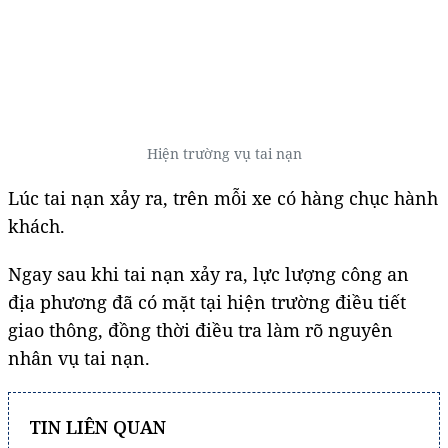
Hiện trường vụ tai nạn
Lúc tai nạn xảy ra, trên mỗi xe có hàng chục hành
khách.
Ngay sau khi tai nạn xảy ra, lực lượng công an
địa phương đã có mặt tại hiện trường điều tiết
giao thông, đồng thời điều tra làm rõ nguyên
nhân vụ tai nạn.
TIN LIÊN QUAN