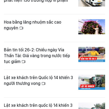
phát hiện 136 trường hợp vi phạm
Hoa bằng lăng nhuộm sắc cao
nguyên
Bản tin tối 26-2: Chiều ngày Vía
Thần Tài: Giá vàng trong nước tiếp
tục giảm
Lật xe khách trên Quốc lộ 14 khiến 3
người thương vong
Lật xe khách trên quốc lộ 14 khiến 3