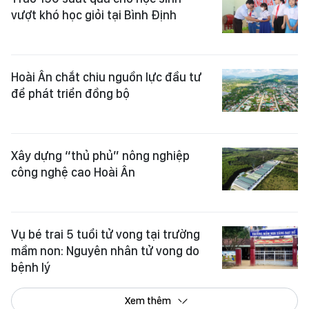
vượt khó học giỏi tại Bình Định
Hoài Ân chắt chiu nguồn lực đầu tư
để phát triển đồng bộ
Xây dựng “thủ phủ” nông nghiệp
công nghệ cao Hoài Ân
Vụ bé trai 5 tuổi tử vong tại trường
mầm non: Nguyên nhân tử vong do
bệnh lý
Xem thêm