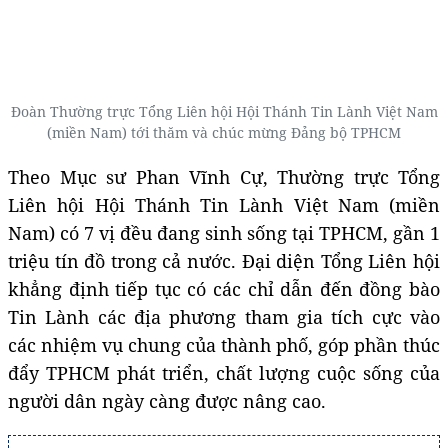
Đoàn Thường trực Tổng Liên hội Hội Thánh Tin Lành Việt Nam
(miền Nam) tới thăm và chúc mừng Đảng bộ TPHCM
Theo Mục sư Phan Vĩnh Cự, Thường trực Tổng
Liên hội Hội Thánh Tin Lành Việt Nam (miền
Nam) có 7 vị đều đang sinh sống tại TPHCM, gần 1
triệu tín đồ trong cả nước. Đại diện Tổng Liên hội
khẳng định tiếp tục có các chỉ dẫn đến đồng bào
Tin Lành các địa phương tham gia tích cực vào
các nhiệm vụ chung của thành phố, góp phần thúc
đẩy TPHCM phát triển, chất lượng cuộc sống của
người dân ngày càng được nâng cao.