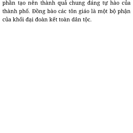
phần tạo nên thành quả chung đáng tự hào của
thành phố. Đồng bào các tôn giáo là một bộ phận
của khối đại đoàn kết toàn dân tộc.