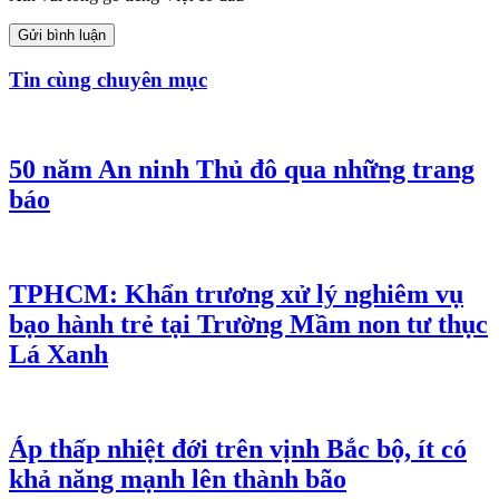
Gửi bình luận
Tin cùng chuyên mục
50 năm An ninh Thủ đô qua những trang
báo
TPHCM: Khẩn trương xử lý nghiêm vụ
bạo hành trẻ tại Trường Mầm non tư thục
Lá Xanh
Áp thấp nhiệt đới trên vịnh Bắc bộ, ít có
khả năng mạnh lên thành bão