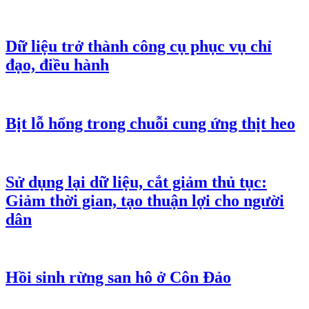
Dữ liệu trở thành công cụ phục vụ chỉ
đạo, điều hành
Bịt lỗ hổng trong chuỗi cung ứng thịt heo
Sử dụng lại dữ liệu, cắt giảm thủ tục:
Giảm thời gian, tạo thuận lợi cho người
dân
Hồi sinh rừng san hô ở Côn Đảo