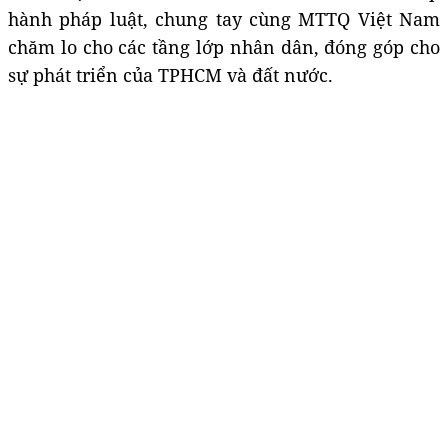
hành pháp luật, chung tay cùng MTTQ Việt Nam
chăm lo cho các tầng lớp nhân dân, đóng góp cho
sự phát triển của TPHCM và đất nước.