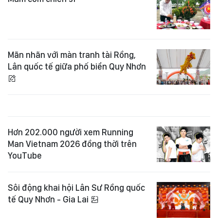
Mãn nhãn với màn tranh tài Rồng,
Lân quốc tế giữa phố biển Quy Nhơn
Hơn 202.000 người xem Running
Man Vietnam 2026 đồng thời trên
YouTube
Sôi động khai hội Lân Sư Rồng quốc
tế Quy Nhơn - Gia Lai