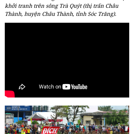
khởi tranh trên sông Trà Quýt (thị trấn Châu
Thành, huyện Châu Thành, tỉnh Sóc Trăng).