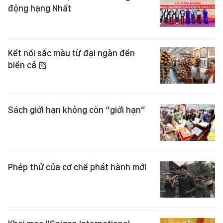
động hạng Nhất
Kết nối sắc màu từ đại ngàn đến
biển cả
Sách giới hạn không còn “giới hạn”
Phép thử của cơ chế phát hành mới