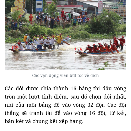
Các vận động viên bứt tốc về đích
Các đội được chia thành 16 bảng thi đấu vòng
tròn một lượt tính điểm, sau đó chọn đội nhất,
nhì của mỗi bảng để vào vòng 32 đội. Các đội
thắng sẽ tranh tài để vào vòng 16 đội, tứ kết,
bán kết và chung kết xếp hạng.