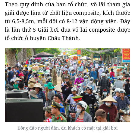
Theo quy định của ban tổ chức, võ lãi tham gia
giải được làm từ chất liệu composite, kích thước
từ 6,5-8,5m, mỗi đội có 8-12 vận động viên. Đây
là lần thứ 5 Giải bơi đua vỏ lãi composite được
tổ chức ở huyện Châu Thành.
Đông đảo người dân, du khách có mặt tại giải bơi