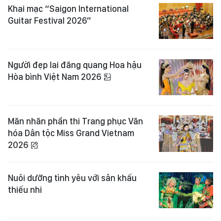
Khai mạc “Saigon International
Guitar Festival 2026”
Người đẹp lai đăng quang Hoa hậu
Hòa bình Việt Nam 2026
Mãn nhãn phần thi Trang phục Văn
hóa Dân tộc Miss Grand Vietnam
2026
Nuôi dưỡng tình yêu với sân khấu
thiếu nhi