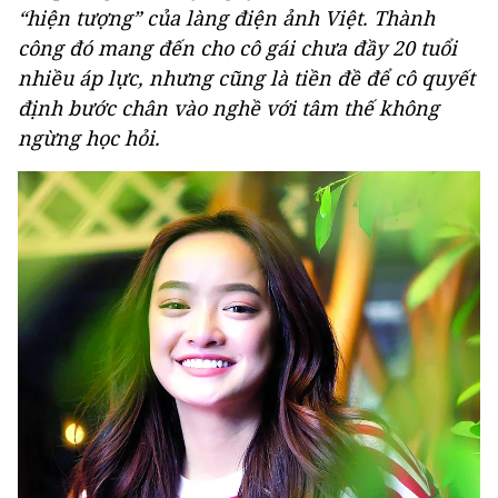
“hiện tượng” của làng điện ảnh Việt. Thành
công đó mang đến cho cô gái chưa đầy 20 tuổi
nhiều áp lực, nhưng cũng là tiền đề để cô quyết
định bước chân vào nghề với tâm thế không
ngừng học hỏi.