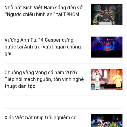
Nhà hát Kịch Việt Nam sáng đèn vở
“Ngược chiều bình an” tại TPHCM
Vương Anh Tú, 14 Casper dừng
bước tại Anh trai vượt ngàn chông
gai
Chuông vàng Vọng cổ năm 2026:
Tiếp nối mạch nguồn, tôn vinh nghệ
thuật dân tộc
Xiếc Việt bắt nhịp trải nghiệm số