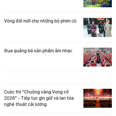
Vòng đời mới cho những bộ phim cũ
Đua quảng bá sản phẩm âm nhạc
Cuộc thi "Chuông vàng Vọng cổ
2026" - Tiếp tục gìn giữ và lan tỏa
nghệ thuật cải lương