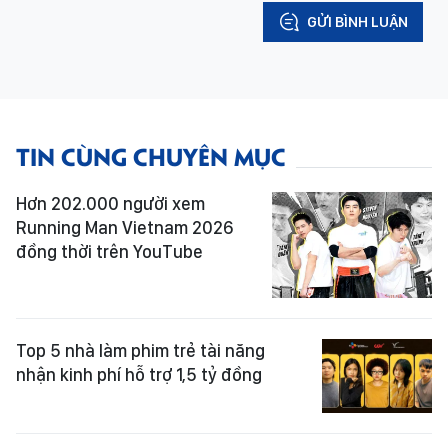
GỬI BÌNH LUẬN
TIN CÙNG CHUYÊN MỤC
Hơn 202.000 người xem
Running Man Vietnam 2026
đồng thời trên YouTube
Top 5 nhà làm phim trẻ tài năng
nhận kinh phí hỗ trợ 1,5 tỷ đồng