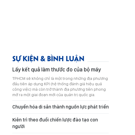
SỰ KIỆN & BÌNH LUẬN
Lấy kết quả làm thước đo của bộ máy
TPHCM sẽ không chỉ là một trong những địa phương
đầu tiên áp dụng KPI (hệ thống đánh giá hiệu quả
công việc) mà còn trở thành địa phương tiên phong
mở ra một giai đoạn mới của quản trị quốc gia.
Chuyển hóa di sản thành nguồn lực phát triển
Kiên trì theo đuổi chiến lược đào tạo con
người