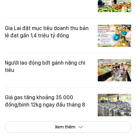
Gia Lai đặt mục tiêu doanh thu bán
lẻ đạt gần 1,4 triệu tỷ đồng
Người lao động bớt gánh nặng chi
tiêu
Giá gas tăng khoảng 35.000
đồng/bình 12kg ngay đầu tháng 8
Xem thêm