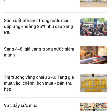
Sản xuất ethanol trong nước mới
đáp ứng khoảng 25% nhu cầu xăng
E10
Sáng 4-8, giá vàng trong nước giảm
mạnh
Thị trường vàng chiều 3-8: Tăng giá
mua vào, chênh lệch mua - bán thu
hẹp
Vực dậy sức mua