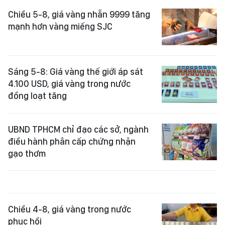
Chiều 5-8, giá vàng nhẫn 9999 tăng
mạnh hơn vàng miếng SJC
Sáng 5-8: Giá vàng thế giới áp sát
4.100 USD, giá vàng trong nước
đồng loạt tăng
UBND TPHCM chỉ đạo các sở, ngành
điều hành phân cấp chứng nhận
gạo thơm
Chiều 4-8, giá vàng trong nước
phục hồi