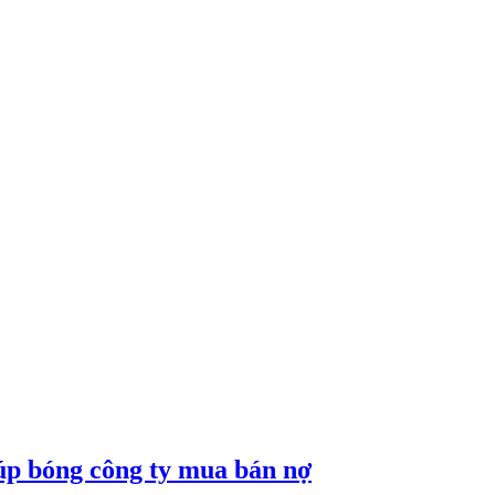
núp bóng công ty mua bán nợ