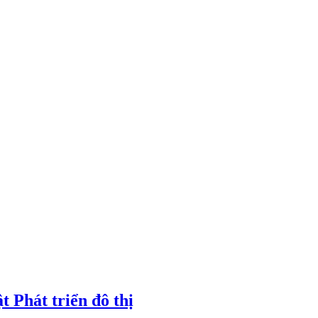
t Phát triển đô thị