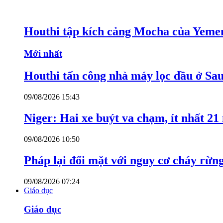
Houthi tập kích cảng Mocha của Yeme
Mới nhất
Houthi tấn công nhà máy lọc dầu ở Sa
09/08/2026 15:43
Niger: Hai xe buýt va chạm, ít nhất 21
09/08/2026 10:50
Pháp lại đối mặt với nguy cơ cháy rừn
09/08/2026 07:24
Giáo dục
Giáo dục