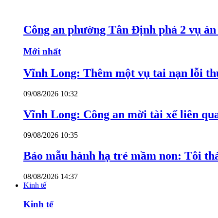
Công an phường Tân Định phá 2 vụ án 
Mới nhất
Vĩnh Long: Thêm một vụ tai nạn lỗi thu
09/08/2026 10:32
Vĩnh Long: Công an mời tài xế liên qu
09/08/2026 10:35
Bảo mẫu hành hạ trẻ mầm non: Tôi thàn
08/08/2026 14:37
Kinh tế
Kinh tế