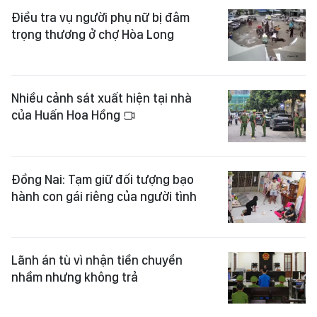
Điều tra vụ người phụ nữ bị đâm
trọng thương ở chợ Hòa Long
Nhiều cảnh sát xuất hiện tại nhà
của Huấn Hoa Hồng
Đồng Nai: Tạm giữ đối tượng bạo
hành con gái riêng của người tình
Lãnh án tù vì nhận tiền chuyển
nhầm nhưng không trả