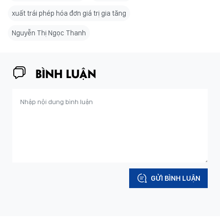
xuất trái phép hóa đơn giá trị gia tăng
Nguyễn Thị Ngọc Thanh
BÌNH LUẬN
GỬI BÌNH LUẬN