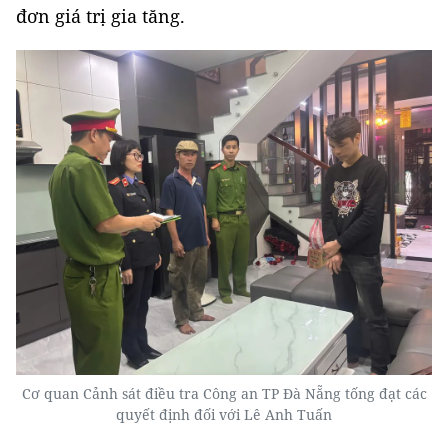
đơn giá trị gia tăng.
Cơ quan Cảnh sát điều tra Công an TP Đà Nẵng tống đạt các
quyết định đối với Lê Anh Tuấn