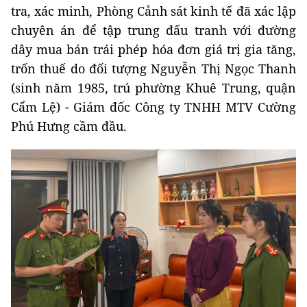
tra, xác minh, Phòng Cảnh sát kinh tế đã xác lập
chuyên án để tập trung đấu tranh với đường
dây mua bán trái phép hóa đơn giá trị gia tăng,
trốn thuế do đối tượng Nguyễn Thị Ngọc Thanh
(sinh năm 1985, trú phường Khuê Trung, quận
Cẩm Lệ) - Giám đốc Công ty TNHH MTV Cường
Phú Hưng cầm đầu.