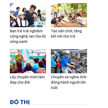
Bạn trẻ trải nghiệm
Tạo sân chơi, tăng
công nghệ, lan tỏa lối
kết nối cho trẻ
sống xanh
Lấy chuyên môn làm
Chuyến xe nghĩa tình
đẹp cho đời
đồng hành người lớn
tuổi
ĐÔ THỊ