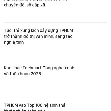
chuyển đổi số cấp xã
Tuổi trẻ xung kích xây dựng TPHCM
trở thành đô thị văn minh, sáng tạo,
nghĩa tình
Khai mạc Techmart Công nghệ xanh
và tuần hoàn 2026
TPHCM vào Top 100 hệ sinh thái