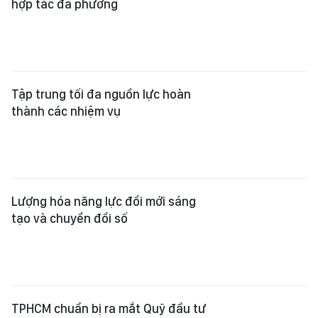
hợp tác đa phương
Tập trung tối đa nguồn lực hoàn
thành các nhiệm vụ
Lượng hóa năng lực đổi mới sáng
tạo và chuyển đổi số
TPHCM chuẩn bị ra mắt Quỹ đầu tư