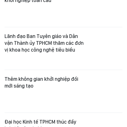
khởi nghiệp toàn cầu
Lãnh đạo Ban Tuyên giáo và Dân
vận Thành ủy TPHCM thăm các đơn
vị khoa học công nghệ tiêu biểu
Thêm không gian khởi nghiệp đổi
mới sáng tạo
Đại học Kinh tế TPHCM thúc đẩy