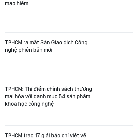
mạo hiểm
TPHCM ra mắt Sàn Giao dịch Công
nghệ phiên bản mới
TPHCM: Thí điểm chính sách thương
mại hóa với danh mục 54 sản phẩm
khoa học công nghệ
TPHCM trao 17 giải báo chí viết về