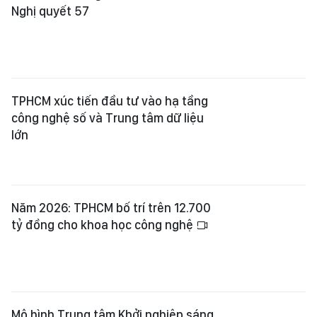
Nghị quyết 57
TPHCM xúc tiến đầu tư vào hạ tầng
công nghệ số và Trung tâm dữ liệu
lớn
Năm 2026: TPHCM bố trí trên 12.700
tỷ đồng cho khoa học công nghệ
Mô hình Trung tâm Khởi nghiệp sáng