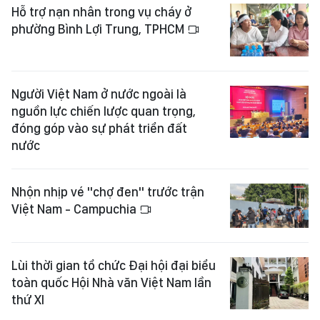
Hỗ trợ nạn nhân trong vụ cháy ở
phường Bình Lợi Trung, TPHCM
Người Việt Nam ở nước ngoài là
nguồn lực chiến lược quan trọng,
đóng góp vào sự phát triển đất
nước
Nhộn nhịp vé "chợ đen" trước trận
Việt Nam - Campuchia
Lùi thời gian tổ chức Đại hội đại biểu
toàn quốc Hội Nhà văn Việt Nam lần
thứ XI