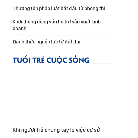
Thượng tôn pháp luật bắt đầu từ phòng thi
Khơi thông dòng vốn hỗ trợ sản xuất kinh
doanh
Đánh thức nguồn lực từ đất đai
TUỔI TRẺ CUỘC SỐNG
Khi người trẻ chung tay lo việc cơ sở