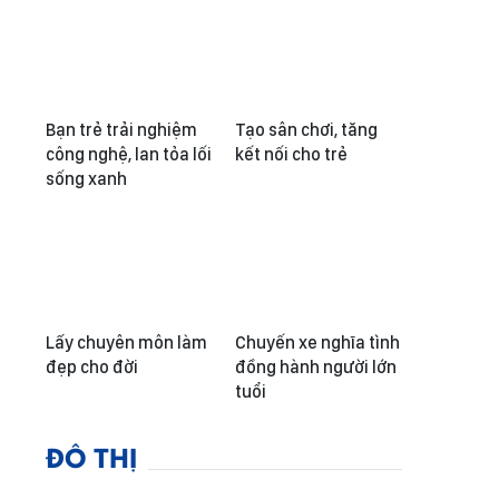
Bạn trẻ trải nghiệm
Tạo sân chơi, tăng
công nghệ, lan tỏa lối
kết nối cho trẻ
sống xanh
Lấy chuyên môn làm
Chuyến xe nghĩa tình
đẹp cho đời
đồng hành người lớn
tuổi
ĐÔ THỊ