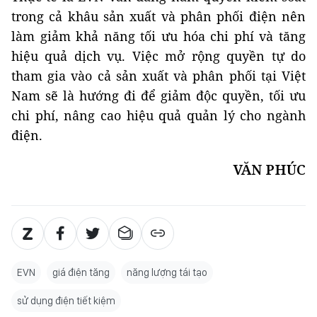
trong cả khâu sản xuất và phân phối điện nên
làm giảm khả năng tối ưu hóa chi phí và tăng
hiệu quả dịch vụ. Việc mở rộng quyền tự do
tham gia vào cả sản xuất và phân phối tại Việt
Nam sẽ là hướng đi để giảm độc quyền, tối ưu
chi phí, nâng cao hiệu quả quản lý cho ngành
điện.
VĂN PHÚC
EVN
giá điện tăng
năng lượng tái tạo
sử dụng điện tiết kiệm