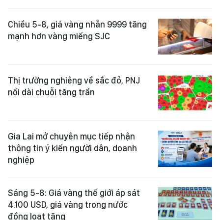
Chiều 5-8, giá vàng nhẫn 9999 tăng
mạnh hơn vàng miếng SJC
Thị trường nghiêng về sắc đỏ, PNJ
nối dài chuỗi tăng trần
Gia Lai mở chuyên mục tiếp nhận
thông tin ý kiến người dân, doanh
nghiệp
Sáng 5-8: Giá vàng thế giới áp sát
4.100 USD, giá vàng trong nước
đồng loạt tăng