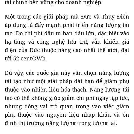
tài chính bền vững cho doanh nghiệp.
Một trong các giải pháp mà Đức và Thụy Điển
áp dụng là đẩy mạnh phát triển năng lượng tái
tạo. Do chi phí đầu tư ban đầu lớn, đặc biệt vào
hạ tầng và công nghệ lưu trữ, vẫn khiến giá
điện của Đức thuộc hàng cao nhất thế giới, đạt
tới 52 cent/kWh.
Dù vậy, các quốc gia này vẫn chọn năng lượng
tái tạo như một giải pháp dài hạn để giảm phụ
thuộc vào nhiên liệu hóa thạch. Năng lượng tái
tạo có thể không giúp giảm chi phí ngay lập tức,
nhưng đóng vai trò quan trọng vào việc giảm
phụ thuộc vào nguyên liệu nhập khẩu và ổn
định thị trường năng lượng trong tương lai.