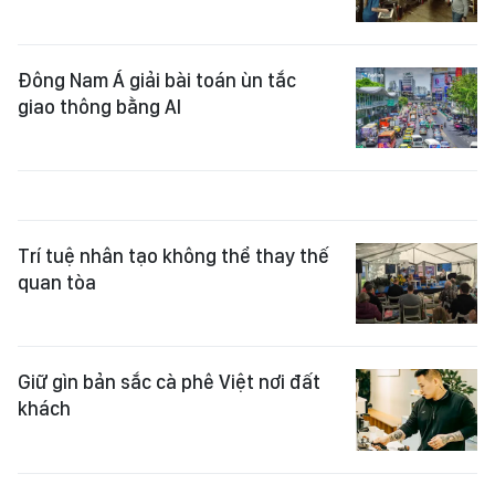
Đông Nam Á giải bài toán ùn tắc
giao thông bằng AI
Trí tuệ nhân tạo không thể thay thế
quan tòa
Giữ gìn bản sắc cà phê Việt nơi đất
khách