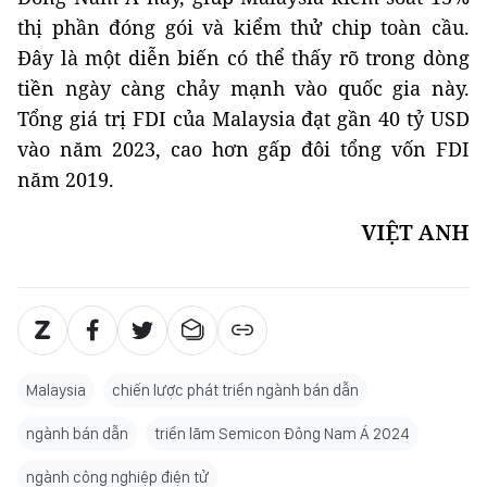
thị phần đóng gói và kiểm thử chip toàn cầu.
Đây là một diễn biến có thể thấy rõ trong dòng
tiền ngày càng chảy mạnh vào quốc gia này.
Tổng giá trị FDI của Malaysia đạt gần 40 tỷ USD
vào năm 2023, cao hơn gấp đôi tổng vốn FDI
năm 2019.
VIỆT ANH
Malaysia
chiến lược phát triển ngành bán dẫn
ngành bán dẫn
triển lãm Semicon Đông Nam Á 2024
ngành công nghiệp điện tử