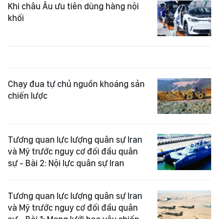
Khi châu Âu ưu tiên dùng hàng nội
khối
Chạy đua tự chủ nguồn khoáng sản
chiến lược
Tương quan lực lượng quân sự Iran
và Mỹ trước nguy cơ đối đầu quân
sự - Bài 2: Nội lực quân sự Iran
Tương quan lực lượng quân sự Iran
và Mỹ trước nguy cơ đối đầu quân