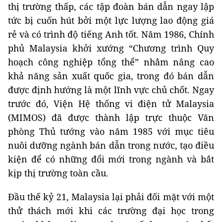
thị trường thấp, các tập đoàn bán dẫn ngay lập
tức bị cuốn hút bởi một lực lượng lao động giá
rẻ và có trình độ tiếng Anh tốt. Năm 1986, Chính
phủ Malaysia khởi xướng “Chương trình Quy
hoạch công nghiệp tổng thể” nhằm nâng cao
khả năng sản xuất quốc gia, trong đó bán dẫn
được định hướng là một lĩnh vực chủ chốt. Ngay
trước đó, Viện Hệ thống vi điện tử Malaysia
(MIMOS) đã được thành lập trực thuộc Văn
phòng Thủ tướng vào năm 1985 với mục tiêu
nuôi dưỡng ngành bán dẫn trong nước, tạo điều
kiện để có những đổi mới trong ngành và bắt
kịp thị trường toàn cầu.
Đầu thế kỷ 21, Malaysia lại phải đối mặt với một
thử thách mới khi các trường đại học trong