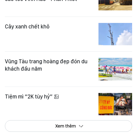
Cây xanh chết khô
Vũng Tàu trang hoàng đẹp đón du
khách đầu năm
Tiệm mì “2K tùy hỷ”
Xem thêm