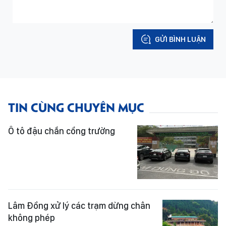
GỬI BÌNH LUẬN
TIN CÙNG CHUYÊN MỤC
Ô tô đậu chắn cổng trường
Lâm Đồng xử lý các trạm dừng chân
không phép