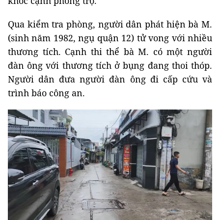
khóc cạnh phòng trọ.
Qua kiểm tra phòng, người dân phát hiện bà M.
(sinh năm 1982, ngụ quận 12) tử vong với nhiều
thương tích. Cạnh thi thể bà M. có một người
đàn ông với thương tích ở bụng đang thoi thóp.
Người dân đưa người đàn ông đi cấp cứu và
trình báo công an.