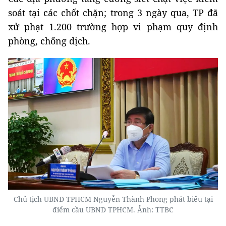
soát tại các chốt chặn; trong 3 ngày qua, TP đã
xử phạt 1.200 trường hợp vi phạm quy định
phòng, chống dịch.
Chủ tịch UBND TPHCM Nguyễn Thành Phong phát biểu tại
điểm cầu UBND TPHCM. Ảnh: TTBC