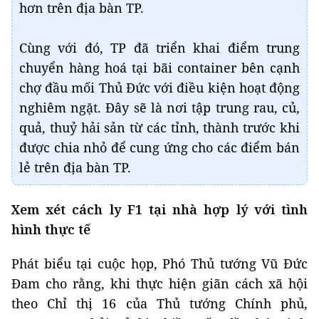
hơn trên địa bàn TP.
Cùng với đó, TP đã triển khai điểm trung
chuyển hàng hoá tại bãi container bên cạnh
chợ đầu mối Thủ Đức với điều kiện hoạt động
nghiêm ngặt. Đây sẽ là nơi tập trung rau, củ,
quả, thuỷ hải sản từ các tỉnh, thành trước khi
được chia nhỏ để cung ứng cho các điểm bán
lẻ trên địa bàn TP.
Xem xét cách ly F1 tại nhà hợp lý với tình
hình thực tế
Phát biểu tại cuộc họp, Phó Thủ tướng Vũ Đức
Đam cho rằng, khi thực hiện giãn cách xã hội
theo Chỉ thị 16 của Thủ tướng Chính phủ,