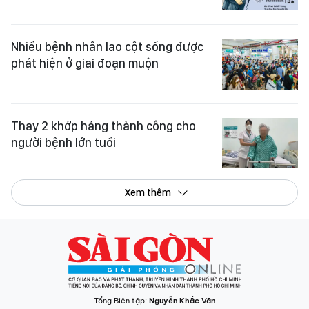
Nhiều bệnh nhân lao cột sống được
phát hiện ở giai đoạn muộn
Thay 2 khớp háng thành công cho
người bệnh lớn tuổi
Xem thêm
Tổng Biên tập:
Nguyễn Khắc Văn