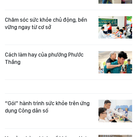
Chăm sóc sức khỏe chủ động, bền
vững ngay từ cơ sở
Cách làm hay của phường Phước
Thắng
“Gói” hành trình sức khỏe trên ứng
dụng Công dân số