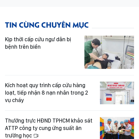
TIN CÙNG CHUYÊN MỤC
Kịp thời cấp cứu ngư dân bị
bệnh trên biển
Kích hoạt quy trình cấp cứu hàng
loạt, tiếp nhận 8 nạn nhân trong 2
vụ cháy
Thường trực HĐND TPHCM khảo sát
ATTP công ty cung ứng suất ăn
trường học