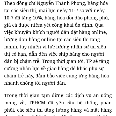
Theo đồng chí Nguyễn Thành Phong, hàng hóa
tại các siêu thị, mãi lực ngày 11-7 so với ngày
10-7 đã tăng 10%, hàng hóa dồi dào phong phú,
giá cả được niêm yết công khai ổn định. Qua
việc khuyến khích người dân đặt hàng online,
lượng đơn hàng online tại các siêu thị tăng
mạnh, tuy nhiên vì lực lượng nhân sự tại siêu
thị có hạn, dẫn đến việc ship hàng cho người
dân bị chậm trễ. Trong thời gian tới, TP sẽ tăng
cường nhân lực về giao hàng để khắc phụ sự
chậm trễ này, đảm bảo việc cung ứng hàng hóa
nhanh chóng tới người dân.
Trong thời gian tạm dừng các dịch vụ ăn uống
mang về, TPHCM đã yêu cầu hệ thống phân
phối, các siêu thị tăng lượng hàng và mặt hàng