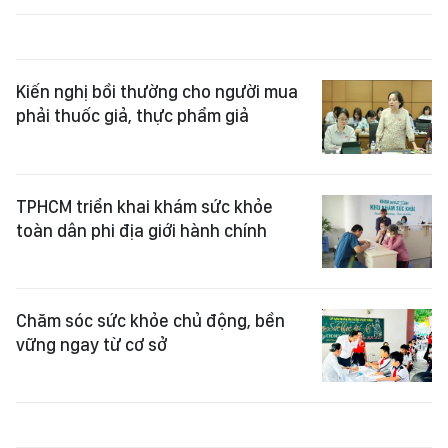
Kiến nghị bồi thường cho người mua
phải thuốc giả, thực phẩm giả
TPHCM triển khai khám sức khỏe
toàn dân phi địa giới hành chính
Chăm sóc sức khỏe chủ động, bền
vững ngay từ cơ sở