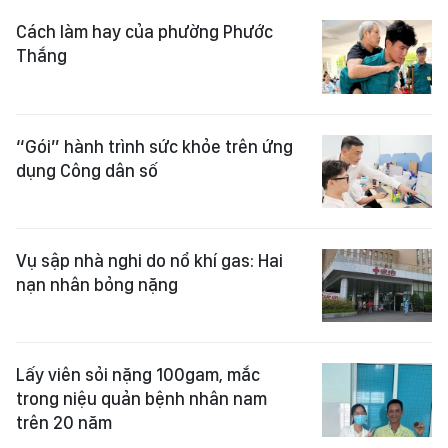
Cách làm hay của phường Phước
Thắng
“Gói” hành trình sức khỏe trên ứng
dụng Công dân số
Vụ sập nhà nghi do nổ khí gas: Hai
nạn nhân bỏng nặng
Lấy viên sỏi nặng 100gam, mắc
trong niệu quản bệnh nhân nam
trên 20 năm