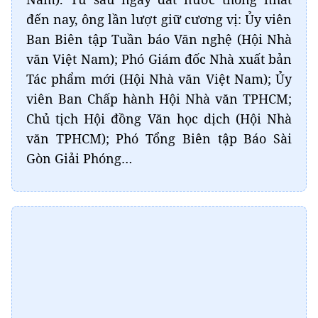
đến nay, ông lần lượt giữ cương vị: Ủy viên
Ban Biên tập Tuần báo Văn nghệ (Hội Nhà
văn Việt Nam); Phó Giám đốc Nhà xuất bản
Tác phẩm mới (Hội Nhà văn Việt Nam); Ủy
viên Ban Chấp hành Hội Nhà văn TPHCM;
Chủ tịch Hội đồng Văn học dịch (Hội Nhà
văn TPHCM); Phó Tổng Biên tập Báo Sài
Gòn Giải Phóng…