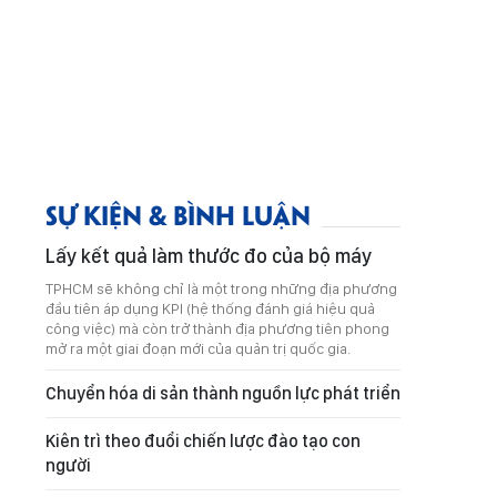
SỰ KIỆN & BÌNH LUẬN
Lấy kết quả làm thước đo của bộ máy
TPHCM sẽ không chỉ là một trong những địa phương
đầu tiên áp dụng KPI (hệ thống đánh giá hiệu quả
công việc) mà còn trở thành địa phương tiên phong
mở ra một giai đoạn mới của quản trị quốc gia.
Chuyển hóa di sản thành nguồn lực phát triển
Kiên trì theo đuổi chiến lược đào tạo con
người