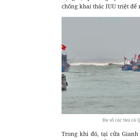
chống khai thác IUU triệt để
Đa số các tàu cá 
Trong khi đó, tại cửa Gianh