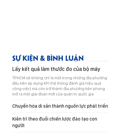
SỰ KIỆN & BÌNH LUẬN
Lấy kết quả làm thước đo của bộ máy
TPHCM sẽ không chỉ là một trong những địa phương
đầu tiên áp dụng KPI (hệ thống đánh giá hiệu quả
công việc) mà còn trở thành địa phương tiên phong
mở ra một giai đoạn mới của quản trị quốc gia.
Chuyển hóa di sản thành nguồn lực phát triển
Kiên trì theo đuổi chiến lược đào tạo con
người