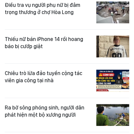
Điều tra vụ người phụ nữ bị đâm
trọng thương ở chợ Hòa Long
Thiếu nữ bán iPhone 14 rồi hoang
báo bị cướp giật
Chiêu trò lừa đảo tuyển cộng tác
viên gia công tại nhà
Ra bờ sông phóng sinh, người dân
phát hiện một bộ xương người