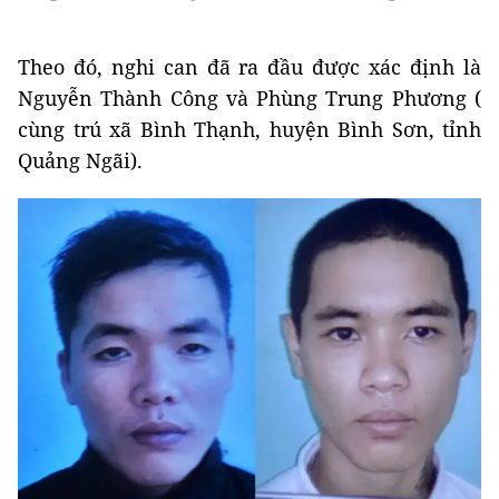
Theo đó, nghi can đã ra đầu được xác định là
Nguyễn Thành Công và Phùng Trung Phương (
cùng trú xã Bình Thạnh, huyện Bình Sơn, tỉnh
Quảng Ngãi).