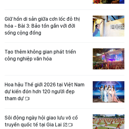
Giữ hồn di sản giữa cơn lốc đô thị
hóa - Bài 3: Bảo tồn gắn với đời
sống cộng đồng
Tạo thêm không gian phát triển
công nghiệp văn hóa
Hoa hậu Thế giới 2026 tại Việt Nam
dự kiến đón hơn 120 người đẹp
tham dự
Sôi động ngày hội giao lưu võ cổ
truyền quốc tế tại Gia Lai