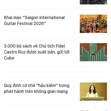
Khai mạc “Saigon International
Guitar Festival 2026”
3.000 bộ sách về Chủ tịch Fidel
Castro Ruz được xuất bản, gửi tới
Cuba
Quy định cơ chế "hậu kiểm" trong
phát hành trên không gian mạng