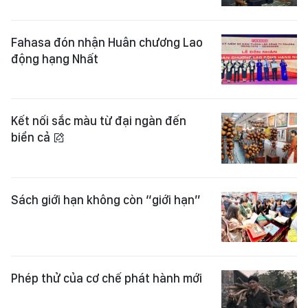
Fahasa đón nhận Huân chương Lao
động hạng Nhất
Kết nối sắc màu từ đại ngàn đến
biển cả
Sách giới hạn không còn “giới hạn”
Phép thử của cơ chế phát hành mới