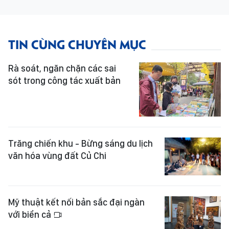
TIN CÙNG CHUYÊN MỤC
Rà soát, ngăn chặn các sai
sót trong công tác xuất bản
Trăng chiến khu - Bừng sáng du lịch
văn hóa vùng đất Củ Chi
Mỹ thuật kết nối bản sắc đại ngàn
với biển cả