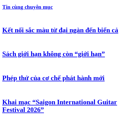
Tin cùng chuyên mục
Kết nối sắc màu từ đại ngàn đến biển cả
Sách giới hạn không còn “giới hạn”
Phép thử của cơ chế phát hành mới
Khai mạc “Saigon International Guitar
Festival 2026”