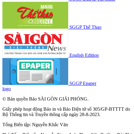
SGGP Thể Thao
English Edition
SGGP Epaper
logo
© Bản quyền Báo SÀI GÒN GIẢI PHÓNG.
Giấy phép hoạt động Báo in và Báo Điện tử số 305/GP-BTTTT do
Bộ Thông tin và Truyền thông cấp ngày 28-8-2023.
Tổng Biên tập:
Nguyễn Khắc Văn