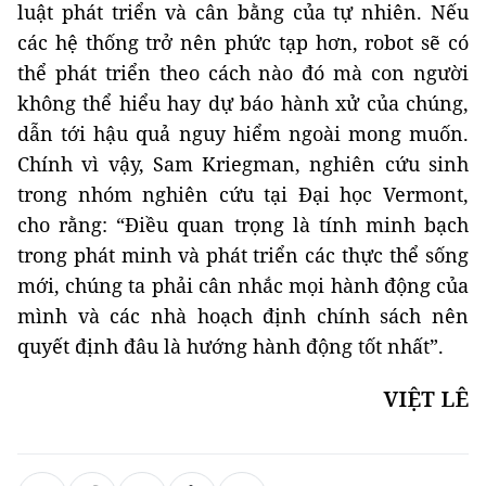
luật phát triển và cân bằng của tự nhiên. Nếu
các hệ thống trở nên phức tạp hơn, robot sẽ có
thể phát triển theo cách nào đó mà con người
không thể hiểu hay dự báo hành xử của chúng,
dẫn tới hậu quả nguy hiểm ngoài mong muốn.
Chính vì vậy, Sam Kriegman, nghiên cứu sinh
trong nhóm nghiên cứu tại Đại học Vermont,
cho rằng: “Điều quan trọng là tính minh bạch
trong phát minh và phát triển các thực thể sống
mới, chúng ta phải cân nhắc mọi hành động của
mình và các nhà hoạch định chính sách nên
quyết định đâu là hướng hành động tốt nhất”.
VIỆT LÊ