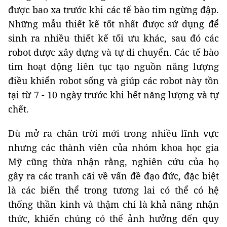
được bao xa trước khi các tế bào tim ngừng đập.
Những mẫu thiết kế tốt nhất được sử dụng để
sinh ra nhiều thiết kế tối ưu khác, sau đó các
robot được xây dựng và tự di chuyển. Các tế bào
tim hoạt động liên tục tạo nguồn năng lượng
điều khiển robot sống và giúp các robot này tồn
tại từ 7 - 10 ngày trước khi hết năng lượng và tự
chết.
Dù mở ra chân trời mới trong nhiều lĩnh vực
nhưng các thành viên của nhóm khoa học gia
Mỹ cũng thừa nhận rằng, nghiên cứu của họ
gây ra các tranh cãi về vấn đề đạo đức, đặc biệt
là các biến thể trong tương lai có thể có hệ
thống thần kinh và thậm chí là khả năng nhận
thức, khiến chúng có thể ảnh hưởng đến quy