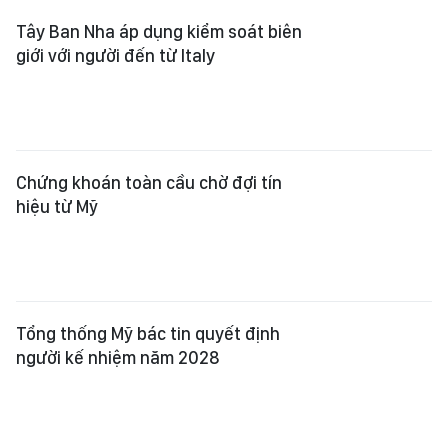
Tây Ban Nha áp dụng kiểm soát biên
giới với người đến từ Italy
Chứng khoán toàn cầu chờ đợi tín
hiệu từ Mỹ
Tổng thống Mỹ bác tin quyết định
người kế nhiệm năm 2028