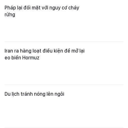
Pháp lại đối mặt với nguy cơ cháy
rừng
Iran ra hàng loạt điều kiện để mở lại
eo biển Hormuz
Du lịch tránh nóng lên ngôi