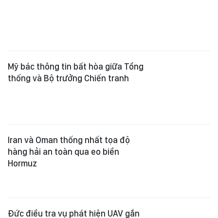
Mỹ bác thông tin bất hòa giữa Tổng
thống và Bộ trưởng Chiến tranh
Iran và Oman thống nhất tọa độ
hàng hải an toàn qua eo biển
Hormuz
Đức điều tra vụ phát hiện UAV gắn