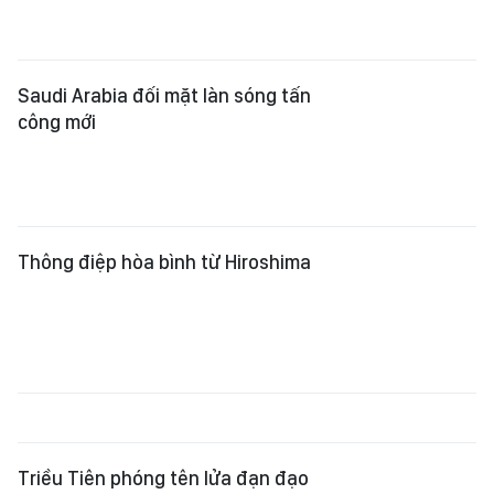
Saudi Arabia đối mặt làn sóng tấn
công mới
Thông điệp hòa bình từ Hiroshima
Triều Tiên phóng tên lửa đạn đạo