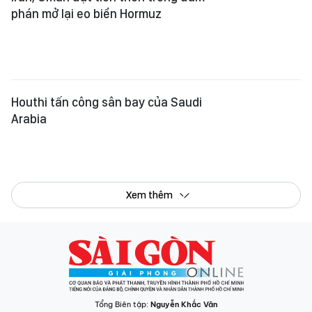
phán mở lại eo biển Hormuz
Houthi tấn công sân bay của Saudi
Arabia
Xem thêm
Tổng Biên tập:
Nguyễn Khắc Văn