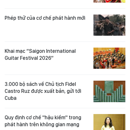
Phép thử của cơ chế phát hành mới
Khai mạc “Saigon International
Guitar Festival 2026”
3.000 bộ sách về Chủ tịch Fidel
Castro Ruz được xuất bản, gửi tới
Cuba
Quy định cơ chế "hậu kiểm" trong
phát hành trên không gian mạng