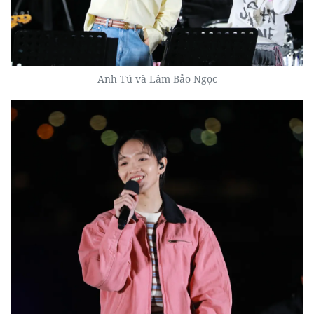
Anh Tú và Lâm Bảo Ngọc