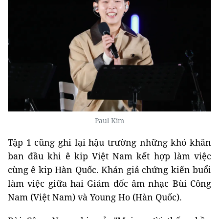
Paul Kim
Tập 1 cũng ghi lại hậu trường những khó khăn
ban đầu khi ê kip Việt Nam kết hợp làm việc
cùng ê kip Hàn Quốc. Khán giả chứng kiến buổi
làm việc giữa hai Giám đốc âm nhạc Bùi Công
Nam (Việt Nam) và Young Ho (Hàn Quốc).