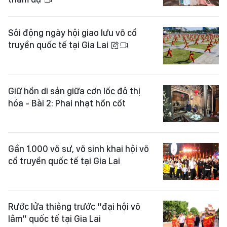
Sôi động ngày hội giao lưu võ cổ
truyền quốc tế tại Gia Lai
Giữ hồn di sản giữa cơn lốc đô thị
hóa - Bài 2: Phai nhạt hồn cốt
Gần 1.000 võ sư, võ sinh khai hội võ
cổ truyền quốc tế tại Gia Lai
Rước lửa thiêng trước “đại hội võ
lâm” quốc tế tại Gia Lai