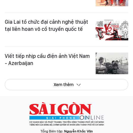
Gia Lai tổ chức đại cảnh nghệ thuật
tại liên hoan võ cổ truyền quốc tế
Viết tiếp nhịp cầu điện ảnh Việt Nam
- Azerbaijan
Xem thêm
Tổng Biên tập:
Nguyễn Khắc Văn