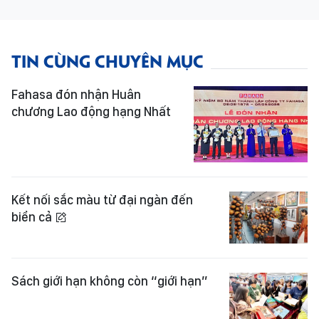
TIN CÙNG CHUYÊN MỤC
Fahasa đón nhận Huân
chương Lao động hạng Nhất
Kết nối sắc màu từ đại ngàn đến
biển cả
Sách giới hạn không còn “giới hạn”