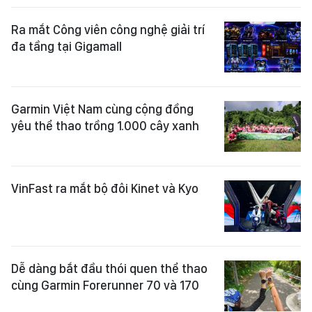
Ra mắt Công viên công nghệ giải trí
đa tầng tại Gigamall
Garmin Việt Nam cùng cộng đồng
yêu thể thao trồng 1.000 cây xanh
VinFast ra mắt bộ đôi Kinet và Kyo
Dễ dàng bắt đầu thói quen thể thao
cùng Garmin Forerunner 70 và 170