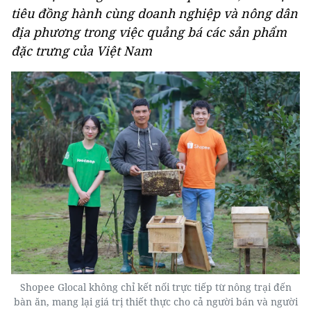
tiêu đồng hành cùng doanh nghiệp và nông dân
địa phương trong việc quảng bá các sản phẩm
đặc trưng của Việt Nam
Shopee Glocal không chỉ kết nối trực tiếp từ nông trại đến
bàn ăn, mang lại giá trị thiết thực cho cả người bán và người