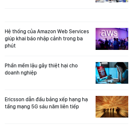
Hệ thống của Amazon Web Services
giúp khai báo nhập cảnh trong ba
phút
Phần mềm lậu gây thiệt hại cho
doanh nghiệp
Ericsson dẫn đầu bảng xếp hạng hạ
tầng mạng 5G sáu năm liên tiếp