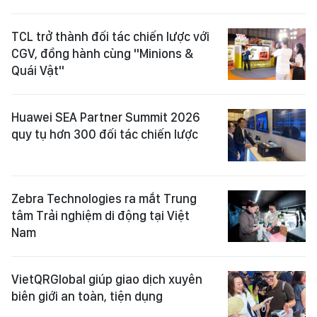
TCL trở thành đối tác chiến lược với
CGV, đồng hành cùng "Minions &
Quái Vật"
Huawei SEA Partner Summit 2026
quy tụ hơn 300 đối tác chiến lược
Zebra Technologies ra mắt Trung
tâm Trải nghiệm di động tại Việt
Nam
VietQRGlobal giúp giao dịch xuyên
biên giới an toàn, tiện dụng