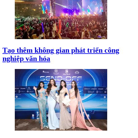
Tạo thêm không gian phát triển công
nghiệp văn hóa