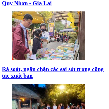
Quy Nhơn - Gia Lai
Rà soát, ngăn chặn các sai sót trong công
tác xuất bản