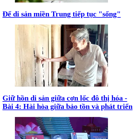
Để di sản miền Trung tiếp tục "sống"
Giữ hồn di sản giữa cơn lốc đô thị hóa -
Bài 4: Hài hòa giữa bảo tồn và phát triển