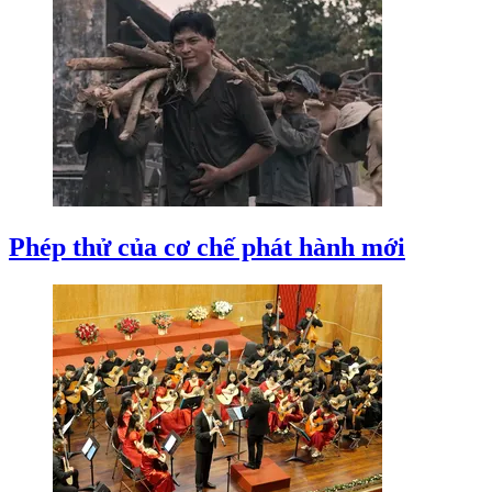
Phép thử của cơ chế phát hành mới