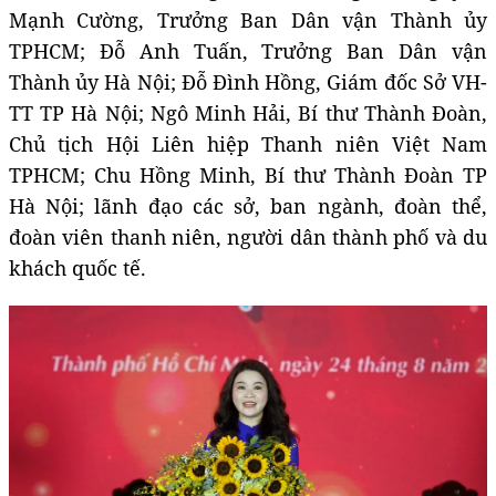
Mạnh Cường, Trưởng Ban Dân vận Thành ủy
TPHCM; Đỗ Anh Tuấn, Trưởng Ban Dân vận
Thành ủy Hà Nội; Đỗ Đình Hồng, Giám đốc Sở VH-
TT TP Hà Nội; Ngô Minh Hải, Bí thư Thành Đoàn,
Chủ tịch Hội Liên hiệp Thanh niên Việt Nam
TPHCM; Chu Hồng Minh, Bí thư Thành Đoàn TP
Hà Nội; lãnh đạo các sở, ban ngành, đoàn thể,
đoàn viên thanh niên, người dân thành phố và du
khách quốc tế.