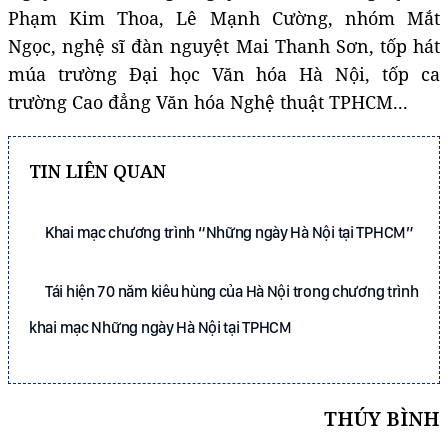
Phạm Kim Thoa, Lê Mạnh Cường, nhóm Mắt
Ngọc, nghệ sĩ đàn nguyệt Mai Thanh Sơn, tốp hát
múa trường Đại học Văn hóa Hà Nội, tốp ca
trường Cao đẳng Văn hóa Nghệ thuật TPHCM...
TIN LIÊN QUAN
Khai mạc chương trình “Những ngày Hà Nội tại TPHCM”
Tái hiện 70 năm kiêu hùng của Hà Nội trong chương trình
khai mạc Những ngày Hà Nội tại TPHCM
THÚY BÌNH