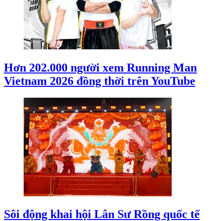
Hơn 202.000 người xem Running Man
Vietnam 2026 đồng thời trên YouTube
Sôi động khai hội Lân Sư Rồng quốc tế