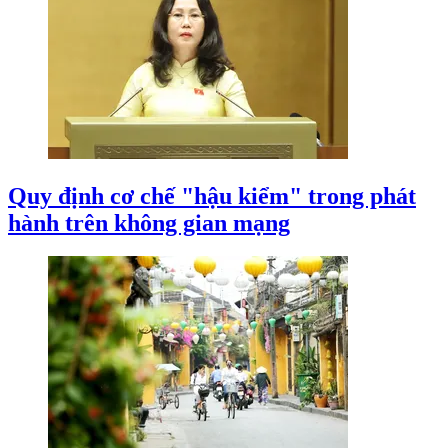
Quy định cơ chế "hậu kiểm" trong phát
hành trên không gian mạng